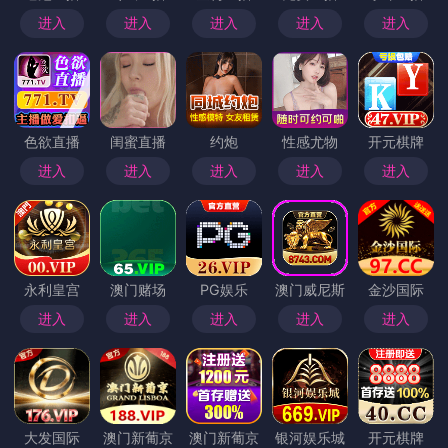
羞涩难挡席卷全网
1
2
3
4
5
6
7
8
9
10
下一页
新闻资讯
探寻《来龙去脉》背景线，揭开你未曾发现的谜底
一口气看完才后怕：新91视频更新后争议一下大了，深夜更新里那段内容一下把气氛拉满
探索《51八卦》：那次连麦揭示的冷门角度